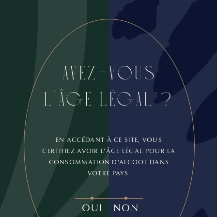
NOS
AVEZ-VOUS
ACTUS
L'ÂGE LÉGAL ?
EN ACCÉDANT À CE SITE, VOUS
CERTIFIEZ AVOIR L'ÂGE LÉGAL POUR LA
CONSOMMATION D'ALCOOL DANS
VOTRE PAYS.
OUI
NON