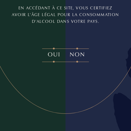
EN ACCÉDANT À CE SITE, VOUS CERTIFIEZ
AVOIR L'ÂGE LÉGAL POUR LA CONSOMMATION
D'ALCOOL DANS VOTRE PAYS.
OUI
NON