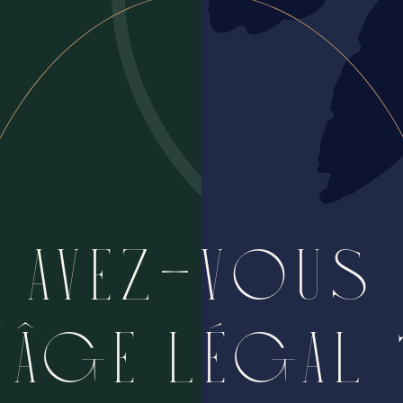
AVEZ-VOUS
'ÂGE LÉGAL